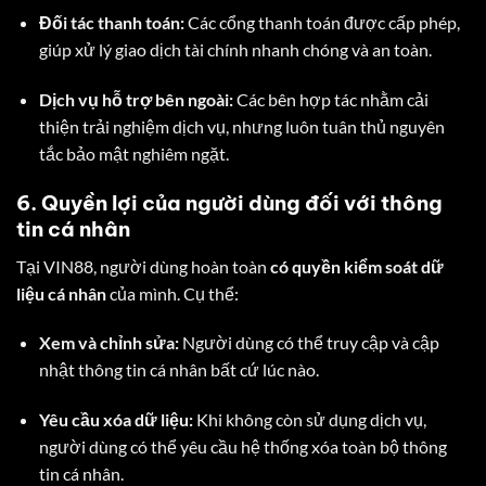
Đối tác thanh toán:
Các cổng thanh toán được cấp phép,
giúp xử lý giao dịch tài chính nhanh chóng và an toàn.
Dịch vụ hỗ trợ bên ngoài:
Các bên hợp tác nhằm cải
thiện trải nghiệm dịch vụ, nhưng luôn tuân thủ nguyên
tắc bảo mật nghiêm ngặt.
6. Quyền lợi của người dùng đối với thông
tin cá nhân
Tại VIN88, người dùng hoàn toàn
có quyền kiểm soát dữ
liệu cá nhân
của mình. Cụ thể:
Xem và chỉnh sửa:
Người dùng có thể truy cập và cập
nhật thông tin cá nhân bất cứ lúc nào.
Yêu cầu xóa dữ liệu:
Khi không còn sử dụng dịch vụ,
người dùng có thể yêu cầu hệ thống xóa toàn bộ thông
tin cá nhân.