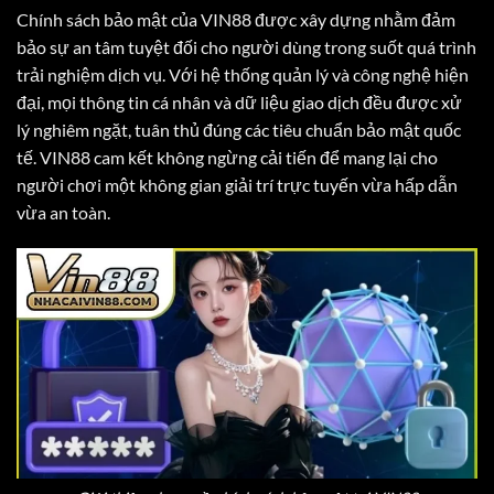
Chính sách bảo mật của VIN88 được xây dựng nhằm đảm
bảo sự an tâm tuyệt đối cho người dùng trong suốt quá trình
trải nghiệm dịch vụ. Với hệ thống quản lý và công nghệ hiện
đại, mọi thông tin cá nhân và dữ liệu giao dịch đều được xử
lý nghiêm ngặt, tuân thủ đúng các tiêu chuẩn bảo mật quốc
tế. VIN88 cam kết không ngừng cải tiến để mang lại cho
người chơi một không gian giải trí trực tuyến vừa hấp dẫn
vừa an toàn.