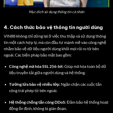
Mục đích sử dụng thông tin cá nhân
4. Cách thức bảo vệ thông tin người dùng
VIN88 không chỉ dừng lại ở việc thu thập và sử dụng thông
tin một cách hợp lý, mà còn đầu tư mạnh mẽ vào công nghệ
nhằm bảo vệ dữ liệu người dùng khỏi mọi rủi ro từ bên
ngoài. Các biện pháp bảo mật bao gồm:
Công nghệ mã hóa SSL 256-bit:
Giúp mã hóa toàn bộ dữ
liệu truyền tải giữa người dùng và hệ thống.
Tường lửa bảo vệ nhiều lớp:
Ngăn chặn các cuộc tấn
công trái phép từ bên ngoài.
Hệ thống chống tấn công DDoS:
Đảm bảo hệ thống hoạt
động ổn định, không bị gián đoạn.