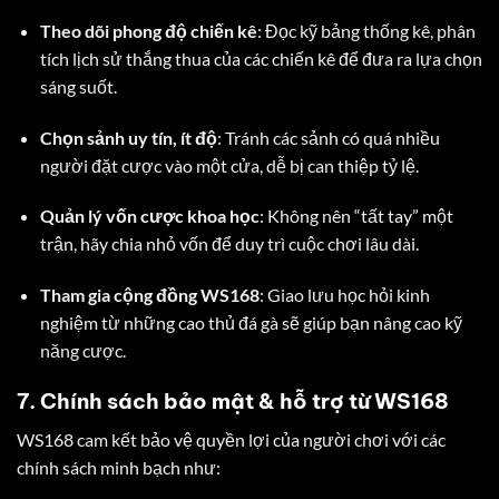
Theo dõi phong độ chiến kê
: Đọc kỹ bảng thống kê, phân
tích lịch sử thắng thua của các chiến kê để đưa ra lựa chọn
sáng suốt.
Chọn sảnh uy tín, ít độ
: Tránh các sảnh có quá nhiều
người đặt cược vào một cửa, dễ bị can thiệp tỷ lệ.
Quản lý vốn cược khoa học
: Không nên “tất tay” một
trận, hãy chia nhỏ vốn để duy trì cuộc chơi lâu dài.
Tham gia cộng đồng WS168
: Giao lưu học hỏi kinh
nghiệm từ những cao thủ đá gà sẽ giúp bạn nâng cao kỹ
năng cược.
7. Chính sách bảo mật & hỗ trợ từ WS168
WS168 cam kết bảo vệ quyền lợi của người chơi với các
chính sách minh bạch như: