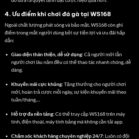
4. Ưu điểm khi chơi đá gà tại WS168
Ngoài chất lượng phát sóng và bảo mật, WS168 còn ghi
điểm trong mắt người dùng bởi sự tiện lợi và ưu đãi hấp
dẫn:
Giao diện thân thiện, dễ sử dụng
: Cả người mới lẫn
người chơi lâu năm đều có thể thao tác nhanh chóng, dễ
dàng.
Khuyến mãi cực khủng
: Tặng thưởng cho người chơi
mới, hoàn trả cược mỗi ngày, sự kiện khuyến mãi theo
tuần/tháng,…
Hỗ trợ đa nền tảng
: Có thể truy cập WS168 trên máy
tính, điện thoại, máy tính bảng mà không cần tải app.
Chăm sóc khách hàng chuyên nghiệp 24/7
: Luôn có đội