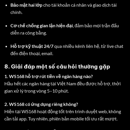
Bảo mật hai lớp
cho tài khoản cá nhân và giao dịch tài
chính.
Cơ chế chống gian lận hiện đại
, đảm bảo mọi trận đấu
diễn ra công bằng.
Hỗ trợ kỹ thuật 24/7
qua nhiều kênh liên hệ, từ live chat
đến điện thoại, email.
8. Giải đáp một số câu hỏi thường gặp
1. WS168 hỗ trợ rút tiền về ngân hàng nào?
Hầu hết các ngân hàng tại Việt Nam đều được hỗ trợ, thời
gian xử lý trong vòng 5–10 phút.
2. WS168 có ứng dụng riêng không?
Hiện tại WS168 hoạt động tốt trên trình duyệt web, không
cần tải app. Tuy nhiên, phiên bản mobile tối ưu rất mượt.