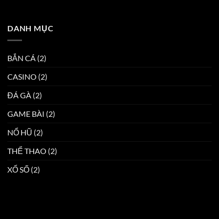
DANH MỤC
BẮN CÁ
(2)
CASINO
(2)
ĐÁ GÀ
(2)
GAME BÀI
(2)
NỔ HŨ
(2)
THỂ THAO
(2)
XỔ SỐ
(2)